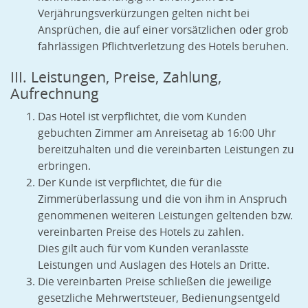
Verjährungsverkürzungen gelten nicht bei
Ansprüchen, die auf einer vorsätzlichen oder grob
fahrlässigen Pflichtverletzung des Hotels beruhen.
III. Leistungen, Preise, Zahlung,
Aufrechnung
Das Hotel ist verpflichtet, die vom Kunden
gebuchten Zimmer am Anreisetag ab 16:00 Uhr
bereitzuhalten und die vereinbarten Leistungen zu
erbringen.
Der Kunde ist verpflichtet, die für die
Zimmerüberlassung und die von ihm in Anspruch
genommenen weiteren Leistungen geltenden bzw.
vereinbarten Preise des Hotels zu zahlen.
Dies gilt auch für vom Kunden veranlasste
Leistungen und Auslagen des Hotels an Dritte.
Die vereinbarten Preise schließen die jeweilige
gesetzliche Mehrwertsteuer, Bedienungsentgeld