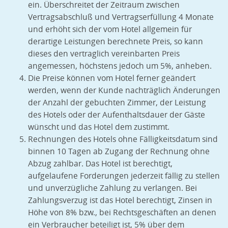
ein. Überschreitet der Zeitraum zwischen
Vertragsabschluß und Vertragserfüllung 4 Monate
und erhöht sich der vom Hotel allgemein für
derartige Leistungen berechnete Preis, so kann
dieses den vertraglich vereinbarten Preis
angemessen, höchstens jedoch um 5%, anheben.
Die Preise können vom Hotel ferner geändert
werden, wenn der Kunde nachträglich Änderungen
der Anzahl der gebuchten Zimmer, der Leistung
des Hotels oder der Aufenthaltsdauer der Gäste
wünscht und das Hotel dem zustimmt.
Rechnungen des Hotels ohne Fälligkeitsdatum sind
binnen 10 Tagen ab Zugang der Rechnung ohne
Abzug zahlbar. Das Hotel ist berechtigt,
aufgelaufene Forderungen jederzeit fällig zu stellen
und unverzügliche Zahlung zu verlangen. Bei
Zahlungsverzug ist das Hotel berechtigt, Zinsen in
Höhe von 8% bzw., bei Rechtsgeschäften an denen
ein Verbraucher beteiligt ist, 5% über dem