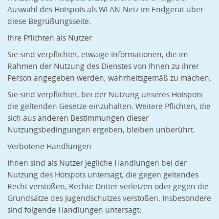
Auswahl des Hotspots als WLAN-Netz im Endgerät über
diese Begrüßungsseite.
Ihre Pflichten als Nutzer
Sie sind verpflichtet, etwaige Informationen, die im
Rahmen der Nutzung des Dienstes von Ihnen zu ihrer
Person angegeben werden, wahrheitsgemäß zu machen.
Sie sind verpflichtet, bei der Nutzung unseres Hotspots
die geltenden Gesetze einzuhalten. Weitere Pflichten, die
sich aus anderen Bestimmungen dieser
Nutzungsbedingungen ergeben, bleiben unberührt.
Verbotene Handlungen
Ihnen sind als Nutzer jegliche Handlungen bei der
Nutzung des Hotspots untersagt, die gegen geltendes
Recht verstoßen, Rechte Dritter verletzen oder gegen die
Grundsätze des Jugendschutzes verstoßen. Insbesondere
sind folgende Handlungen untersagt: