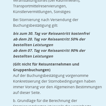
Veranstaltungsortes (bei Raummieten),
Transportmittelreservierungen,
Künstlervermittlungen, Sonstiges:
Bei Stor
nierung nach Versendung der
Buchungsbestätigung gilt:
bis zum 30. Tag vor Reiseantritt kostenfrei
ab dem 20. Tag vor Reiseantritt 50% der
bestellten Leistungen
ab dem 07. Tag vor Reiseantritt 90% der
bestellten Leistungen
(Gilt nicht für Reisunternehmen und
Gruppenbuchungen)
Auf der Buchungsbestätigung vorgenomme
Konkretisierung der Stornobedingungen haben
immer Vorrang vor den Algemeinen Bestimmungen
auf dieser Seite.
b. Grundlage für die Berechnung der