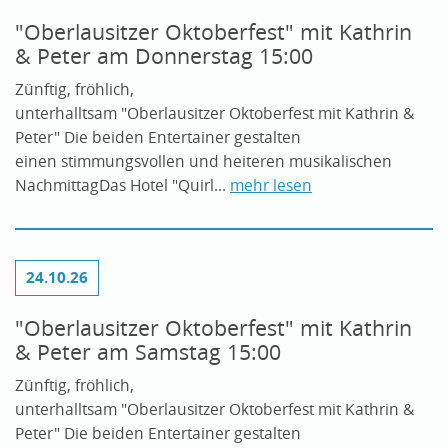
"Oberlausitzer Oktoberfest" mit Kathrin
& Peter am Donnerstag 15:00
Zünftig, fröhlich,
unterhalltsam "Oberlausitzer Oktoberfest mit Kathrin &
Peter" Die beiden Entertainer gestalten
einen stimmungsvollen und heiteren musikalischen
NachmittagDas Hotel "Quirl...
mehr lesen
24.10.26
"Oberlausitzer Oktoberfest" mit Kathrin
& Peter am Samstag 15:00
Zünftig, fröhlich,
unterhalltsam "Oberlausitzer Oktoberfest mit Kathrin &
Peter" Die beiden Entertainer gestalten