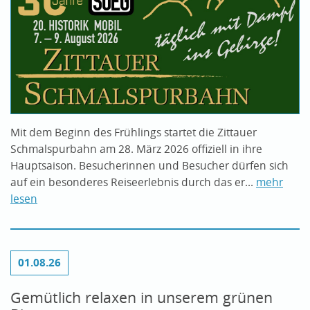
Mit dem Beginn des Frühlings startet die Zittauer
Schmalspurbahn am 28. März 2026 offiziell in ihre
Hauptsaison. Besucherinnen und Besucher dürfen sich
auf ein besonderes Reiseerlebnis durch das er...
mehr
lesen
01.08.26
Gemütlich relaxen in unserem grünen