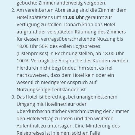
gebuchte Zimmer anderweitig vergeben.
Am vereinbarten Abreisetag sind die Zimmer dem
Hotel spätestens um
11.00 Uhr
geräumt zur
Verfügung zu stellen. Danach kann das Hotel
aufgrund der verspäteten Räumung des Zimmers
für dessen vertragsüberschreitende Nutzung bis
18.00 Uhr 50% des vollen Logispreises
(Listenpreises) in Rechnung stellen, ab 18.00 Uhr
100%. Vertragliche Ansprüche des Kunden werden
hierdurch nicht begründet. Ihm steht es frei,
nachzuweisen, dass dem Hotel kein oder ein
wesentlich niedrigerer Anspruch auf
Nutzungsentgelt entstanden ist.
Das Hotel ist berechtigt bei unangemessenem
Umgang mit Hotelinetrieur oder
überdurchschnittlicher Verschmutzung der Zimmer
den Hotelvertrag zu lösen und den weiteren
Aufenthalt zu untersagen. Eine Minderung des
Reisepreises ist in einem solchen Falle