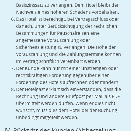
Basiszinssatz zu verlangen. Dem Hotel bleibt der
Nachweis eines höheren Schadens vorbehalten.
Das Hotel ist berechtigt, bei Vertragsschluss oder
danach, unter Berücksichtigung der rechtlichen
Bestimmungen für Pauschalreisen eine
angemessene Vorauszahlung oder
Sicherheitsleistung zu verlangen. Die Höhe der
Vorauszahlung und die Zahlungstermine können
im Vertrag schriftlich vereinbart werden.
Der Kunde kann nur mit einer unstreitigen oder
rechtskräftigen Forderung gegenüber einer
Forderung des Hotels aufrechnen oder mindern.
Der Hotelgast erklärt sich einverstanden, dass die
Rechnung und andere Briefpost per Mail als PDF
übermittelt werden dürfen. Wenn er dies nicht
wünscht, muss dies dem Hotel bei der Buchung
unbedingt mitgeteilt werden.
IV. Rücktritt des Kunden (Abbestellung,