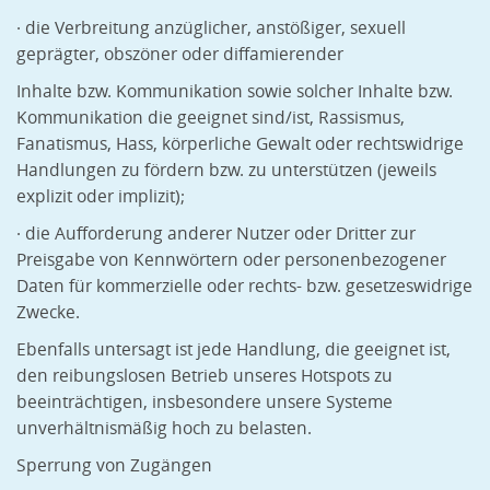
· die Verbreitung anzüglicher, anstößiger, sexuell
geprägter, obszöner oder diffamierender
Inhalte bzw. Kommunikation sowie solcher Inhalte bzw.
Kommunikation die geeignet sind/ist, Rassismus,
Fanatismus, Hass, körperliche Gewalt oder rechtswidrige
Handlungen zu fördern bzw. zu unterstützen (jeweils
explizit oder implizit);
· die Aufforderung anderer Nutzer oder Dritter zur
Preisgabe von Kennwörtern oder personenbezogener
Daten für kommerzielle oder rechts- bzw. gesetzeswidrige
Zwecke.
Ebenfalls untersagt ist jede Handlung, die geeignet ist,
den reibungslosen Betrieb unseres Hotspots zu
beeinträchtigen, insbesondere unsere Systeme
unverhältnismäßig hoch zu belasten.
Sperrung von Zugängen