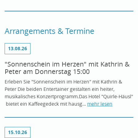
Arrangements & Termine
13.08.26
"Sonnenschein im Herzen" mit Kathrin &
Peter am Donnerstag 15:00
Erleben Sie "Sonnenschein im Herzen" mit Kathrin &
Peter Die beiden Entertainer gestalten ein heiter,
musikalisches Konzertprogramm.Das Hotel "Quirle-Häusl"
bietet ein Kaffeegedeck mit hausg...
mehr lesen
15.10.26