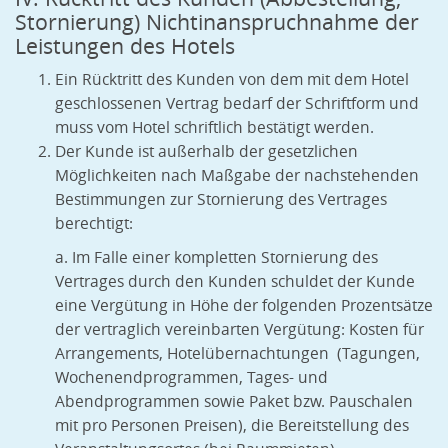
Stornierung) Nichtinanspruchnahme der
Leistungen des Hotels
Ein Rücktritt des Kunden von dem mit dem Hotel
geschlossenen Vertrag bedarf der Schriftform und
muss vom Hotel schriftlich bestätigt werden.
Der Kunde ist außerhalb der gesetzlichen
Möglichkeiten nach Maßgabe der nachstehenden
Bestimmungen zur Stornierung des Vertrages
berechtigt:
a. Im Falle einer kompletten Stornierung des
Vertrages durch den Kunden schuldet der Kunde
eine Vergütung in Höhe der folgenden Prozentsätze
der vertraglich vereinbarten Vergütung: Kosten für
Arrangements, Hotelübernachtungen (Tagungen,
Wochenendprogrammen, Tages- und
Abendprogrammen sowie Paket bzw. Pauschalen
mit pro Personen Preisen), die Bereitstellung des