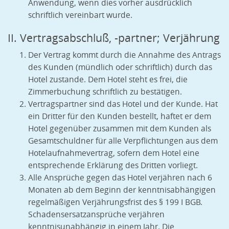
Anwendung, wenn dies vorher ausdrücklich
schriftlich vereinbart wurde.
II. Vertragsabschluß, -partner; Verjährung
Der Vertrag kommt durch die Annahme des Antrags
des Kunden (mündlich oder schriftlich) durch das
Hotel zustande. Dem Hotel steht es frei, die
Zimmerbuchung schriftlich zu bestätigen.
Vertragspartner sind das Hotel und der Kunde. Hat
ein Dritter für den Kunden bestellt, haftet er dem
Hotel gegenüber zusammen mit dem Kunden als
Gesamtschuldner für alle Verpflichtungen aus dem
Hotelaufnahmevertrag, sofern dem Hotel eine
entsprechende Erklärung des Dritten vorliegt.
Alle Ansprüche gegen das Hotel verjähren nach 6
Monaten ab dem Beginn der kenntnisabhängigen
regelmäßigen Verjährungsfrist des § 199 I BGB.
Schadensersatzansprüche verjähren
kenntnisunabhängig in einem Jahr. Die