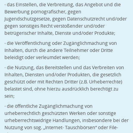
· das Einstellen, die Verbreitung, das Angebot und die
Bewerbung pornografischer, gegen
Jugendschutzgesetze, gegen Datenschutzrecht und/oder
gegen sonstiges Recht verstoßender und/oder
betrügerischer Inhalte, Dienste und/oder Produkte;
· die Veröffentlichung oder Zugänglichmachung von
Inhalten, durch die andere Teilnehmer oder Dritte
beleidigt oder verleumdet werden;
· die Nutzung, das Bereitstellen und das Verbreiten von
Inhalten, Diensten und/oder Produkten, die gesetzlich
geschützt oder mit Rechten Dritter (z.B. Urheberrechte)
belastet sind, ohne hierzu ausdrücklich berechtigt zu
sein;
· die öffentliche Zugänglichmachung von
urheberrechtlich geschützten Werken oder sonstige
urheberrechtswidrige Handlungen, insbesondere bei der
Nutzung von sog. „Internet- Tauschbörsen“ oder File-