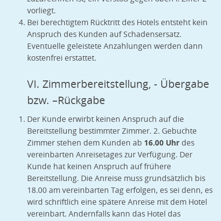
vorliegt.
Bei berechtigtem Rücktritt des Hotels entsteht kein
Anspruch des Kunden auf Schadensersatz.
Eventuelle geleistete Anzahlungen werden dann
kostenfrei erstattet.
VI. Zimmerbereitstellung, - Übergabe
bzw. –Rückgabe
Der Kunde erwirbt keinen Anspruch auf die
Bereitstellung bestimmter Zimmer. 2. Gebuchte
Zimmer stehen dem Kunden ab
16.00 Uhr
des
vereinbarten Anreisetages zur Verfügung. Der
Kunde hat keinen Anspruch auf frühere
Bereitstellung. Die Anreise muss grundsätzlich bis
18.00 am vereinbarten Tag erfolgen, es sei denn, es
wird schriftlich eine spätere Anreise mit dem Hotel
vereinbart. Andernfalls kann das Hotel das