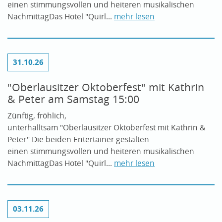
einen stimmungsvollen und heiteren musikalischen
NachmittagDas Hotel "Quirl...
mehr lesen
31.10.26
"Oberlausitzer Oktoberfest" mit Kathrin
& Peter am Samstag 15:00
Zünftig, fröhlich,
unterhalltsam "Oberlausitzer Oktoberfest mit Kathrin &
Peter" Die beiden Entertainer gestalten
einen stimmungsvollen und heiteren musikalischen
NachmittagDas Hotel "Quirl...
mehr lesen
03.11.26