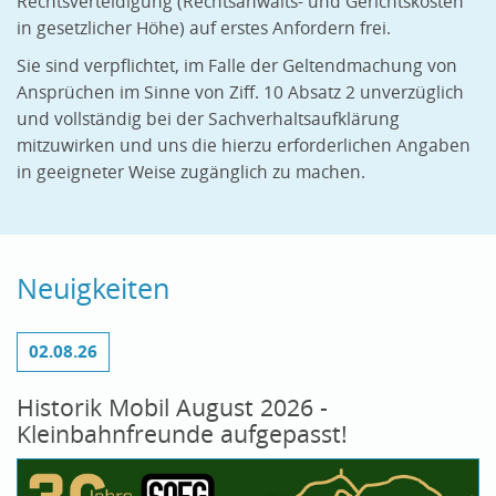
Rechtsverteidigung (Rechtsanwalts- und Gerichtskosten
in gesetzlicher Höhe) auf erstes Anfordern frei.
Sie sind verpflichtet, im Falle der Geltendmachung von
Ansprüchen im Sinne von Ziff. 10 Absatz 2 unverzüglich
und vollständig bei der Sachverhaltsaufklärung
mitzuwirken und uns die hierzu erforderlichen Angaben
in geeigneter Weise zugänglich zu machen.
Neuigkeiten
02.08.26
Historik Mobil August 2026 -
Kleinbahnfreunde aufgepasst!