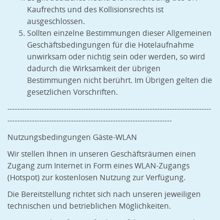
Kaufrechts und des Kollisionsrechts ist
ausgeschlossen.
Sollten einzelne Bestimmungen dieser Allgemeinen
Geschäftsbedingungen für die Hotelaufnahme
unwirksam oder nichtig sein oder werden, so wird
dadurch die Wirksamkeit der übrigen
Bestimmungen nicht berührt. Im Übrigen gelten die
gesetzlichen Vorschriften.
-----------------------------------------------------------------------------------
-------------------------------------------------------------------
Nutzungsbedingungen Gäste-WLAN
Wir stellen Ihnen in unseren Geschäftsräumen einen
Zugang zum Internet in Form eines WLAN-Zugangs
(Hotspot) zur kostenlosen Nutzung zur Verfügung.
Die Bereitstellung richtet sich nach unseren jeweiligen
technischen und betrieblichen Möglichkeiten.