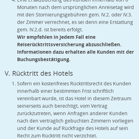
Monaten nach dem ursprünglichen Anreisetag wird
mit den Stornierungsgebühren gem. IV.2. oder IV.3.
der Zimmer verrechnet, es sei denn eine Erstattung
gem. IV.2.d. ist bereits erfolgt.
Wir empfehlen in jedem Fall eine
Reiserücktrittsversicherung abzuschließen.
Informationen dazu erhalten alle Kunden mit der
Buchungsbestätigung.
V. Rücktritt des Hotels
Sofern ein kostenfreies Rücktrittsrecht des Kunden
innerhalb einer bestimmten Frist schriftlich
vereinbart wurde, ist das Hotel in diesem Zeitraum
seinerseits auch berechtigt, vom Vertrag
zurückzutreten, wenn Anfragen anderer Kunden
nach den vertraglich gebuchten Zimmern vorliegen
und der Kunde auf Rückfrage des Hotels auf sein
Recht zum Rücktritt nicht verzichtet.