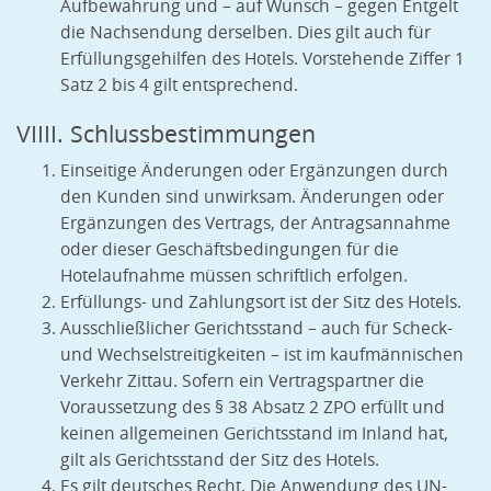
Aufbewahrung und – auf Wunsch – gegen Entgelt
die Nachsendung derselben. Dies gilt auch für
Erfüllungsgehilfen des Hotels. Vorstehende Ziffer 1
Satz 2 bis 4 gilt entsprechend.
VIIII. Schlussbestimmungen
Einseitige Änderungen oder Ergänzungen durch
den Kunden sind unwirksam. Änderungen oder
Ergänzungen des Vertrags, der Antragsannahme
oder dieser Geschäftsbedingungen für die
Hotelaufnahme müssen schriftlich erfolgen.
Erfüllungs- und Zahlungsort ist der Sitz des Hotels.
Ausschließlicher Gerichtsstand – auch für Scheck-
und Wechselstreitigkeiten – ist im kaufmännischen
Verkehr Zittau. Sofern ein Vertragspartner die
Voraussetzung des § 38 Absatz 2 ZPO erfüllt und
keinen allgemeinen Gerichtsstand im Inland hat,
gilt als Gerichtsstand der Sitz des Hotels.
Es gilt deutsches Recht. Die Anwendung des UN-