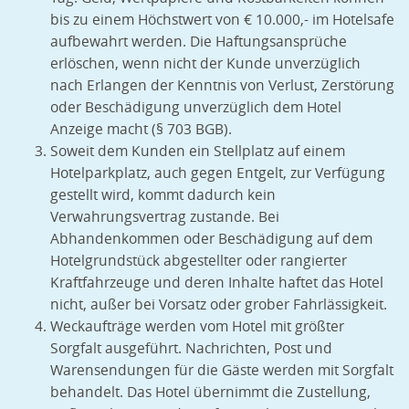
bis zu einem Höchstwert von € 10.000,- im Hotelsafe
aufbewahrt werden. Die Haftungsansprüche
erlöschen, wenn nicht der Kunde unverzüglich
nach Erlangen der Kenntnis von Verlust, Zerstörung
oder Beschädigung unverzüglich dem Hotel
Anzeige macht (§ 703 BGB).
Soweit dem Kunden ein Stellplatz auf einem
Hotelparkplatz, auch gegen Entgelt, zur Verfügung
gestellt wird, kommt dadurch kein
Verwahrungsvertrag zustande. Bei
Abhandenkommen oder Beschädigung auf dem
Hotelgrundstück abgestellter oder rangierter
Kraftfahrzeuge und deren Inhalte haftet das Hotel
nicht, außer bei Vorsatz oder grober Fahrlässigkeit.
Weckaufträge werden vom Hotel mit größter
Sorgfalt ausgeführt. Nachrichten, Post und
Warensendungen für die Gäste werden mit Sorgfalt
behandelt. Das Hotel übernimmt die Zustellung,