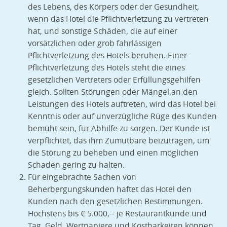
des Lebens, des Körpers oder der Gesundheit,
wenn das Hotel die Pflichtverletzung zu vertreten
hat, und sonstige Schäden, die auf einer
vorsätzlichen oder grob fahrlässigen
Pflichtverletzung des Hotels beruhen. Einer
Pflichtverletzung des Hotels steht die eines
gesetzlichen Vertreters oder Erfüllungsgehilfen
gleich. Sollten Störungen oder Mängel an den
Leistungen des Hotels auftreten, wird das Hotel bei
Kenntnis oder auf unverzügliche Rüge des Kunden
bemüht sein, für Abhilfe zu sorgen. Der Kunde ist
verpflichtet, das ihm Zumutbare beizutragen, um
die Störung zu beheben und einen möglichen
Schaden gering zu halten.
Für eingebrachte Sachen von
Beherbergungskunden haftet das Hotel den
Kunden nach den gesetzlichen Bestimmungen.
Höchstens bis € 5.000,-- je Restaurantkunde und
Tag. Geld, Wertpapiere und Kostbarkeiten können