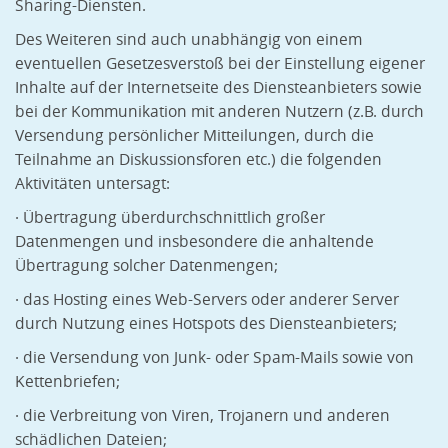
Sharing-Diensten.
Des Weiteren sind auch unabhängig von einem
eventuellen Gesetzesverstoß bei der Einstellung eigener
Inhalte auf der Internetseite des Diensteanbieters sowie
bei der Kommunikation mit anderen Nutzern (z.B. durch
Versendung persönlicher Mitteilungen, durch die
Teilnahme an Diskussionsforen etc.) die folgenden
Aktivitäten untersagt:
· Übertragung überdurchschnittlich großer
Datenmengen und insbesondere die anhaltende
Übertragung solcher Datenmengen;
· das Hosting eines Web-Servers oder anderer Server
durch Nutzung eines Hotspots des Diensteanbieters;
· die Versendung von Junk- oder Spam-Mails sowie von
Kettenbriefen;
· die Verbreitung von Viren, Trojanern und anderen
schädlichen Dateien;