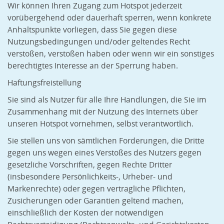
Wir können Ihren Zugang zum Hotspot jederzeit
vorübergehend oder dauerhaft sperren, wenn konkrete
Anhaltspunkte vorliegen, dass Sie gegen diese
Nutzungsbedingungen und/oder geltendes Recht
verstoßen, verstoßen haben oder wenn wir ein sonstiges
berechtigtes Interesse an der Sperrung haben.
Haftungsfreistellung
Sie sind als Nutzer für alle Ihre Handlungen, die Sie im
Zusammenhang mit der Nutzung des Internets über
unseren Hotspot vornehmen, selbst verantwortlich.
Sie stellen uns von sämtlichen Forderungen, die Dritte
gegen uns wegen eines Verstoßes des Nutzers gegen
gesetzliche Vorschriften, gegen Rechte Dritter
(insbesondere Persönlichkeits-, Urheber- und
Markenrechte) oder gegen vertragliche Pflichten,
Zusicherungen oder Garantien geltend machen,
einschließlich der Kosten der notwendigen