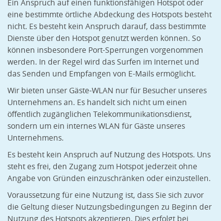
Ein Anspruch auf einen funktionsfähigen Hotspot oder
eine bestimmte örtliche Abdeckung des Hotspots besteht
nicht. Es besteht kein Anspruch darauf, dass bestimmte
Dienste über den Hotspot genutzt werden können. So
können insbesondere Port-Sperrungen vorgenommen
werden. In der Regel wird das Surfen im Internet und
das Senden und Empfangen von E-Mails ermöglicht.
Wir bieten unser Gäste-WLAN nur für Besucher unseres
Unternehmens an. Es handelt sich nicht um einen
öffentlich zugänglichen Telekommunikationsdienst,
sondern um ein internes WLAN für Gäste unseres
Unternehmens.
Es besteht kein Anspruch auf Nutzung des Hotspots. Uns
steht es frei, den Zugang zum Hotspot jederzeit ohne
Angabe von Gründen einzuschränken oder einzustellen.
Voraussetzung für eine Nutzung ist, dass Sie sich zuvor
die Geltung dieser Nutzungsbedingungen zu Beginn der
Nutzung des Hotspots akzeptieren. Dies erfolgt bei