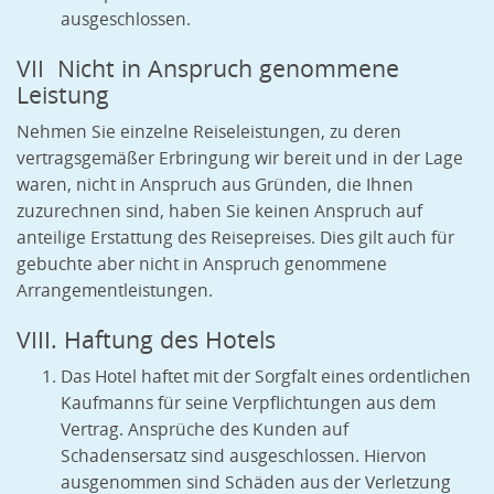
ausgeschlossen.
VII Nicht in Anspruch genommene
Leistung
Nehmen Sie einzelne Reiseleistungen, zu deren
vertragsgemäßer Erbringung wir bereit und in der Lage
waren, nicht in Anspruch aus Gründen, die Ihnen
zuzurechnen sind, haben Sie keinen Anspruch auf
anteilige Erstattung des Reisepreises.
Dies gilt auch für
gebuchte aber nicht in Anspruch genommene
Arrangementleistungen.
VIII. Haftung des Hotels
Das Hotel haftet mit der Sorgfalt eines ordentlichen
Kaufmanns für seine Verpflichtungen aus dem
Vertrag. Ansprüche des Kunden auf
Schadensersatz sind ausgeschlossen. Hiervon
ausgenommen sind Schäden aus der Verletzung