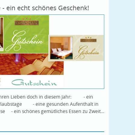
 - ein echt schönes Geschenk!
ihren Lieben doch in diesem Jahr: - ein
rlaubstage - eine gesunden Aufenthalt in
se - ein schönes gemütliches Essen zu Zweit...