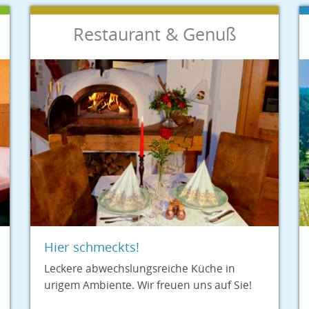
Restaurant & Genuß
Hier schmeckts!
Leckere abwechslungsreiche Küche in
urigem Ambiente. Wir freuen uns auf Sie!