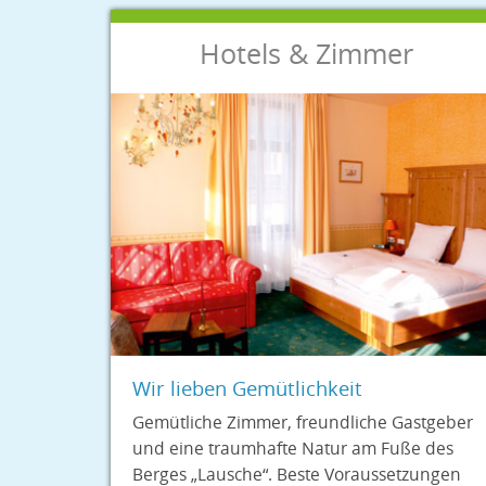
Hotels & Zimmer
Wir lieben Gemütlichkeit
Gemütliche Zimmer, freundliche Gastgeber
und eine traumhafte Natur am Fuße des
Berges „Lausche“. Beste Voraussetzungen