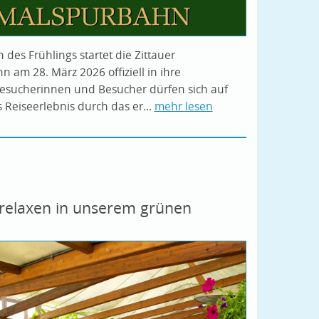
des Frühlings startet die Zittauer
 am 28. März 2026 offiziell in ihre
esucherinnen und Besucher dürfen sich auf
 Reiseerlebnis durch das er...
mehr lesen
relaxen in unserem grünen