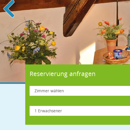
Reservierung anfragen