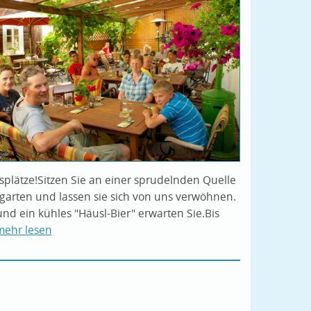
gsplätze!Sitzen Sie an einer sprudelnden Quelle
garten und lassen sie sich von uns verwöhnen.
nd ein kühles "Häusl-Bier" erwarten Sie.Bis
mehr lesen