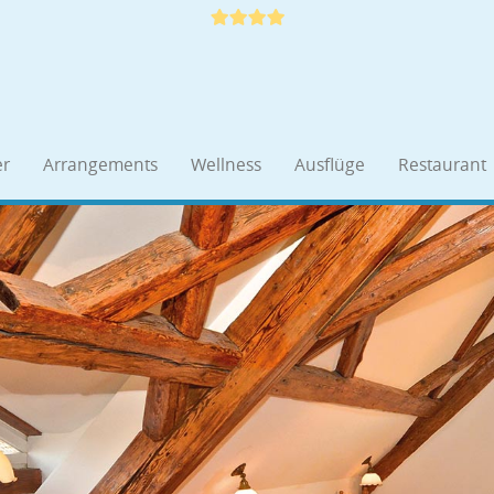
r
Arrangements
Wellness
Ausflüge
Restaurant