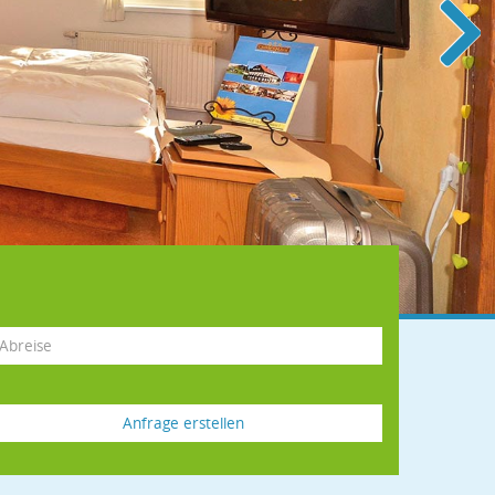
Anfrage erstellen