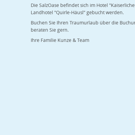
Die SalzOase befindet sich im Hotel "Kaiserlic
Landhotel "Quirle-Häusl" gebucht werden.
Buchen Sie Ihren Traumurlaub über die Buchun
beraten Sie gern.
Ihre Familie Kunze & Team