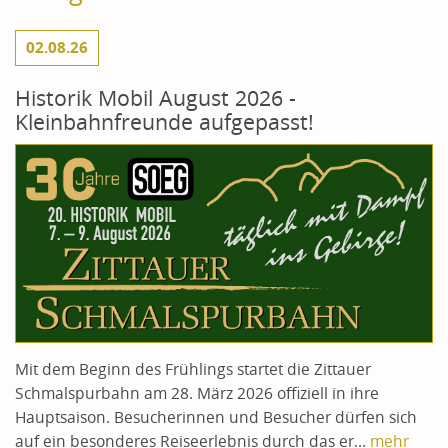
02.08.26
Historik Mobil August 2026 -
Kleinbahnfreunde aufgepasst!
Mit dem Beginn des Frühlings startet die Zittauer
Schmalspurbahn am 28. März 2026 offiziell in ihre
Hauptsaison. Besucherinnen und Besucher dürfen sich
auf ein besonderes Reiseerlebnis durch das er...
mehr