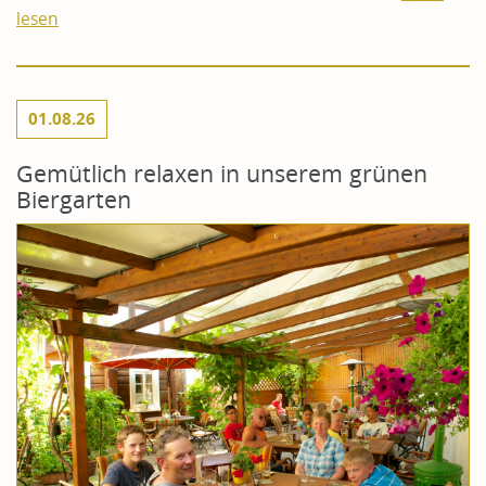
lesen
01.08.26
Gemütlich relaxen in unserem grünen
Biergarten