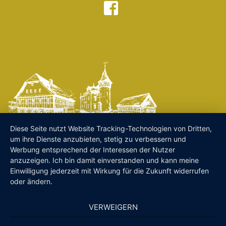
Diese Seite nutzt Website Tracking-Technologien von Dritten,
um ihre Dienste anzubieten, stetig zu verbessern und
Werbung entsprechend der Interessen der Nutzer
anzuzeigen. Ich bin damit einverstanden und kann meine
Einwilligung jederzeit mit Wirkung für die Zukunft widerrufen
oder ändern.
VERWEIGERN