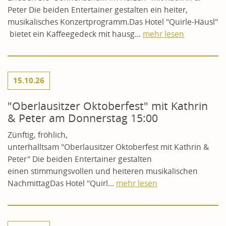
Peter Die beiden Entertainer gestalten ein heiter,
musikalisches Konzertprogramm.Das Hotel "Quirle-Häusl"
bietet ein Kaffeegedeck mit hausg...
mehr lesen
15.10.26
"Oberlausitzer Oktoberfest" mit Kathrin
& Peter am Donnerstag 15:00
Zünftig, fröhlich,
unterhalltsam "Oberlausitzer Oktoberfest mit Kathrin &
Peter" Die beiden Entertainer gestalten
einen stimmungsvollen und heiteren musikalischen
NachmittagDas Hotel "Quirl...
mehr lesen