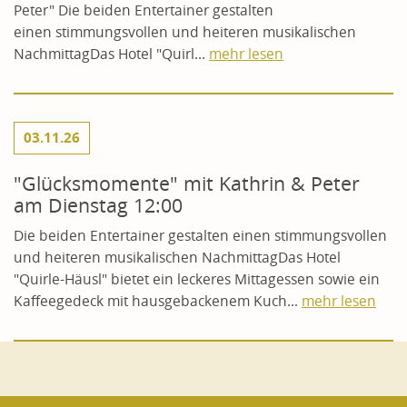
Peter" Die beiden Entertainer gestalten
einen stimmungsvollen und heiteren musikalischen
NachmittagDas Hotel "Quirl...
mehr lesen
03.11.26
"Glücksmomente" mit Kathrin & Peter
am Dienstag 12:00
Die beiden Entertainer gestalten einen stimmungsvollen
und heiteren musikalischen NachmittagDas Hotel
"Quirle-Häusl" bietet ein leckeres Mittagessen sowie ein
Kaffeegedeck mit hausgebackenem Kuch...
mehr lesen