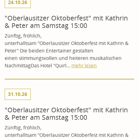
24.10.26
"Oberlausitzer Oktoberfest" mit Kathrin
& Peter am Samstag 15:00
Zünftig, fröhlich,
unterhalltsam "Oberlausitzer Oktoberfest mit Kathrin &
Peter" Die beiden Entertainer gestalten
einen stimmungsvollen und heiteren musikalischen
NachmittagDas Hotel "Quirl...
mehr lesen
31.10.26
"Oberlausitzer Oktoberfest" mit Kathrin
& Peter am Samstag 15:00
Zünftig, fröhlich,
unterhalltsam "Oberlausitzer Oktoberfest mit Kathrin &