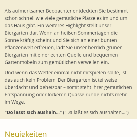
Als aufmerksamer Beobachter entdeckten Sie bestimmt
schon schnell wie viele gemütliche Plätze es im und um
das Haus gibt. Ein weiteres Highlight stellt unser
Biergarten dar. Wenn an heißen Sommertagen die
Sonne kräftig scheint und Sie sich an einer bunten
Pflanzenwelt erfreuen, lädt Sie unser herrlich grüner
Biergarten mit einer echten Quelle und bequemen
Gartenmöbeln zum gemütlichen verweilen ein.
Und wenn das Wetter einmal nicht mitspielen sollte, ist
das auch kein Problem. Der Biergarten ist teilweise
überdacht und beheizbar – somit steht Ihrer gemütlichen
Entspannung oder lockeren Quasselrunde nichts mehr
im Wege.
"Do lässt sich aushaln..."
("Da läßt es sich aushalten...")
Neuigkeiten