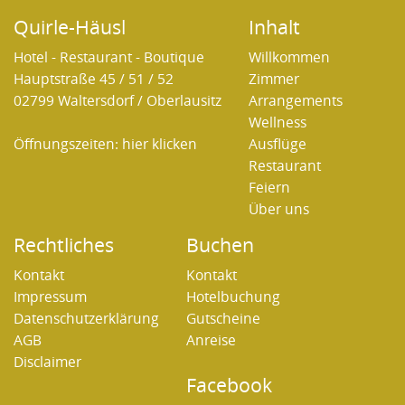
Quirle-Häusl
Inhalt
Hotel - Restaurant - Boutique
Willkommen
Hauptstraße 45 / 51 / 52
Zimmer
02799 Waltersdorf / Oberlausitz
Arrangements
Wellness
Öffnungszeiten:
hier klicken
Ausflüge
Restaurant
Feiern
Über uns
Rechtliches
Buchen
Kontakt
Kontakt
Impressum
Hotelbuchung
Datenschutzerklärung
Gutscheine
AGB
Anreise
Disclaimer
Facebook