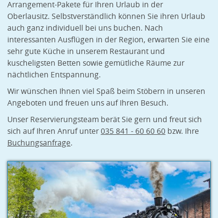
Arrangement-Pakete für Ihren Urlaub in der
Oberlausitz. Selbstverständlich können Sie ihren Urlaub
auch ganz individuell bei uns buchen. Nach
interessanten Ausflügen in der Region, erwarten Sie eine
sehr gute Küche in unserem Restaurant und
kuscheligsten Betten sowie gemütliche Räume zur
nächtlichen Entspannung.
Wir wünschen Ihnen viel Spaß beim Stöbern in unseren
Angeboten und freuen uns auf Ihren Besuch.
Unser Reservierungsteam berät Sie gern und freut sich
sich auf Ihren Anruf unter
035 841 - 60 60 60
bzw. Ihre
Buchungsanfrage
.