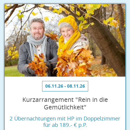
06.11.26 - 08.11.26
Kurzarrangement "Rein in die
Gemütlichkeit"
2 Übernachtungen mit HP im Doppelzimmer
für ab 189.- € p.P.