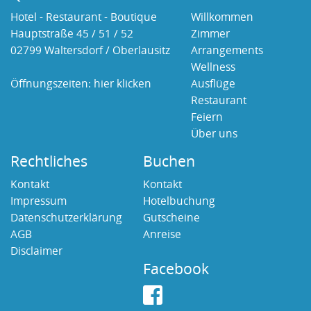
Hotel - Restaurant - Boutique
Willkommen
Hauptstraße 45 / 51 / 52
Zimmer
02799 Waltersdorf / Oberlausitz
Arrangements
Wellness
Öffnungszeiten:
hier klicken
Ausflüge
Restaurant
Feiern
Über uns
Rechtliches
Buchen
Kontakt
Kontakt
Impressum
Hotelbuchung
Datenschutzerklärung
Gutscheine
AGB
Anreise
Disclaimer
Facebook