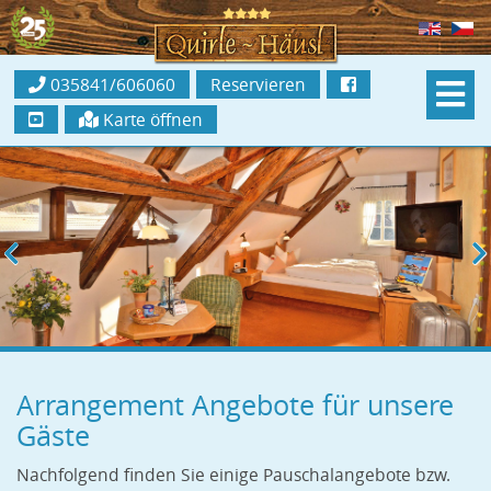
035841/606060
Reservieren
Karte öffnen
Arrangement Angebote für unsere
Gäste
Nachfolgend finden Sie einige Pauschalangebote bzw.