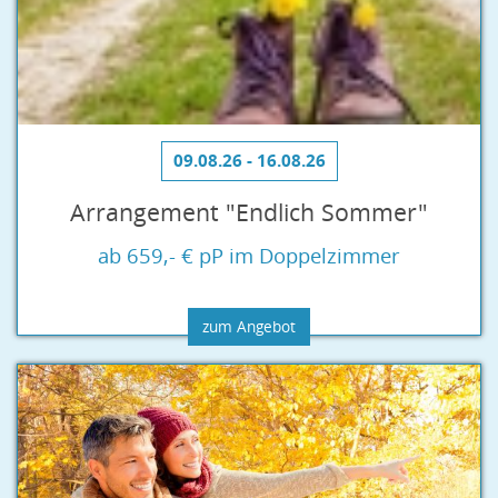
09.08.26 - 16.08.26
Arrangement "Endlich Sommer"
ab 659,- € pP im Doppelzimmer
zum Angebot