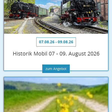
07.08.26 - 09.08.26
Historik Mobil 07 - 09. August 2026
zum Angebot