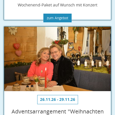
Wochenend-Paket auf Wunsch mit Konzert
zum Angebot
26.11.26 - 29.11.26
Adventsarrangement "Weihnachten