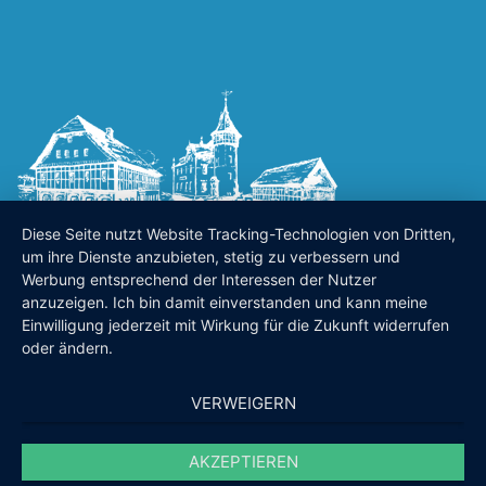
Diese Seite nutzt Website Tracking-Technologien von Dritten,
um ihre Dienste anzubieten, stetig zu verbessern und
Werbung entsprechend der Interessen der Nutzer
anzuzeigen. Ich bin damit einverstanden und kann meine
Einwilligung jederzeit mit Wirkung für die Zukunft widerrufen
oder ändern.
VERWEIGERN
AKZEPTIEREN