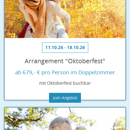
11.10.26 - 18.10.26
Arrangement "Oktoberfest"
ab 679,- € pro Person im Doppelzimmer
mit Oktoberfest buchbar
zum Angebot