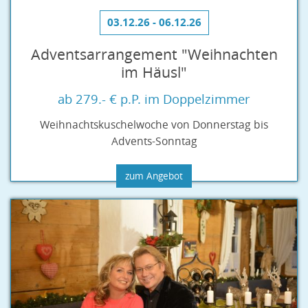
03.12.26 - 06.12.26
Adventsarrangement "Weihnachten
im Häusl"
ab 279.- € p.P. im Doppelzimmer
Weihnachtskuschelwoche von Donnerstag bis
Advents-Sonntag
zum Angebot