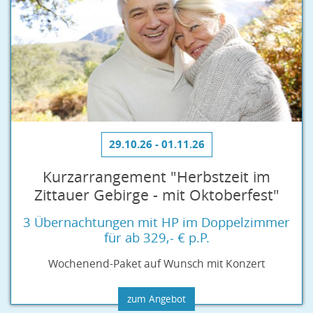
29.10.26 - 01.11.26
Kurzarrangement "Herbstzeit im
Zittauer Gebirge - mit Oktoberfest"
3 Übernachtungen mit HP im Doppelzimmer
für ab 329,- € p.P.
Wochenend-Paket auf Wunsch mit Konzert
zum Angebot